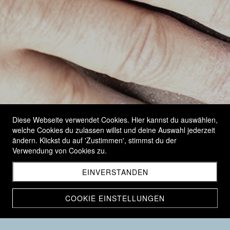
Diese Webseite verwendet Cookies. Hier kannst du auswählen,
welche Cookies du zulassen willst und deine Auswahl jederzeit
ändern. Klickst du auf 'Zustimmen', stimmst du der
Verwendung von Cookies zu.
Workshops
EINVERSTANDEN
Mit Herz und Hand
COOKIE EINSTELLUNGEN